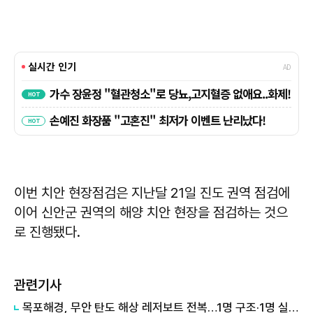
이번 치안 현장점검은 지난달 21일 진도 권역 점검에
이어 신안군 권역의 해양 치안 현장을 점검하는 것으
로 진행됐다.
관련기사
목포해경, 무안 탄도 해상 레저보트 전복…1명 구조·1명 실종 이틀째 수색