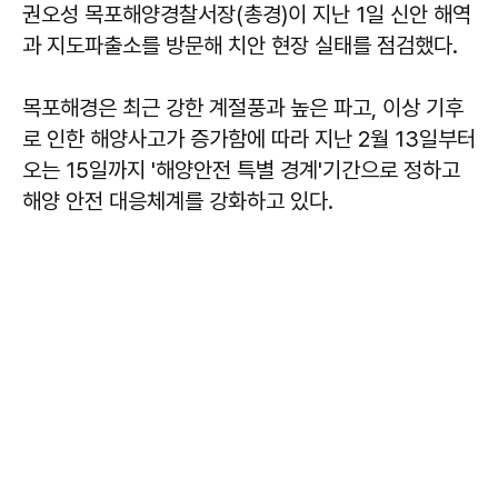
권오성 목포해양경찰서장(총경)이 지난 1일 신안 해역
과 지도파출소를 방문해 치안 현장 실태를 점검했다.
목포해경은 최근 강한 계절풍과 높은 파고, 이상 기후
로 인한 해양사고가 증가함에 따라 지난 2월 13일부터
오는 15일까지 '해양안전 특별 경계'기간으로 정하고
해양 안전 대응체계를 강화하고 있다.