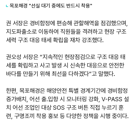
목포해경 "선실 대기 중에도 반드시 착용"
권 서장은 경비함정에 편승해 관할해역을 점검했으며,
지도파출소로 이동하여 직원들을 격려하고 현장 구조
세력 구조 대응 태세 확립을 재차 강조했다.
권오성
서장은 “지속적인 현장점검으로 구조 대응 태
세를 확립하고 사고 발생 시 신속한 대응으로 안전한
바다를 만들기 위해 최선을 다하겠다”고 말했다.
한편, 목포해경은 해양안전 특별 경계기간에 경비함정
증가배치, 어선 출․입항 시 모니터링 강화, V-PASS 설
치 어선 조업인 대상 SOS 구조 버튼 직접 누르기 훈
련, 구명조끼 착용 홍보 등 다양한 정책을 시행 중이다.