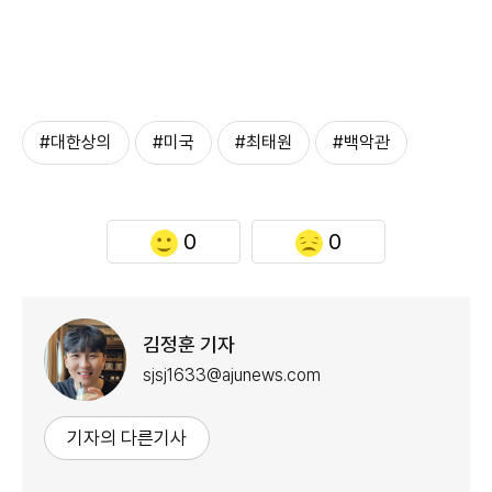
#대한상의
#미국
#최태원
#백악관
0
0
김정훈 기자
sjsj1633@ajunews.com
기자의 다른기사