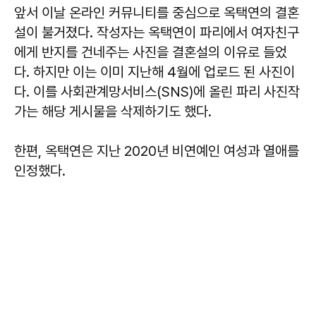
앞서 이날 온라인 커뮤니티를 중심으로 옥택연의 결혼
설이 불거졌다. 작성자는 옥택연이 파리에서 여자친구
에게 반지를 건네주는 사진을 결혼설의 이유로 들었
다. 하지만 이는 이미 지난해 4월에 업로드 된 사진이
다. 이를 사회관계망서비스(SNS)에 올린 파리 사진작
가는 해당 게시물을 삭제하기도 했다.
한편, 옥택연은 지난 2020년 비연예인 여성과 열애를
인정했다.