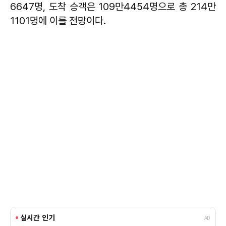
6647명, 도착 승객은 109만4454명으로 총 214만
1101명에 이를 전망이다.