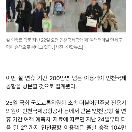
설 연휴를 앞둔 지난 22일 오전 인천국제공항 제1여객터미널 면세 구
역이 승객으로 붐비고 있다. [사진=연합뉴스]
이번 설 연휴 기간 200만명 넘는 이용객이 인천국제
공항을 방문할 것으로 집계됐다.
25일 국회 국토교통위원회 소속 더불어민주당 전용기
의원이 인천국제공항공사 등에서 받은 '인천공항 설 연
휴 기간 여객 예측치' 자료에 따르면 지난 24일부터 다
음 달 2일까지 인천공항 이용객은 출발 승객 104만