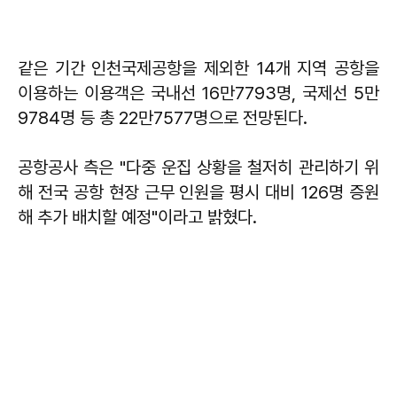
같은 기간 인천국제공항을 제외한 14개 지역 공항을
이용하는 이용객은 국내선 16만7793명, 국제선 5만
9784명 등 총 22만7577명으로 전망된다.
공항공사 측은 "다중 운집 상황을 철저히 관리하기 위
해 전국 공항 현장 근무 인원을 평시 대비 126명 증원
해 추가 배치할 예정"이라고 밝혔다.