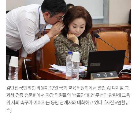
김민전 국민의힘 의원이 17일 국회 교육위원회에서 열린 AI 디지털 교
과서 검증 청문회에서 야당 의원들의 '백골단' 회견 주선과 관련해 교육
위 사퇴 촉구가 이어지는 동안 관계자와 대화하고 있다. [사진=연합뉴
스]