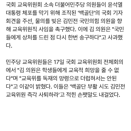
국회 교육위원회 소속 더불어민주당 의원들이 윤석열
대통령 체포를 막기 위해 조직된 '백골단'의 국회 기자
회견을 주선, 물의를 빚은 김민전 국민의힘 의원을 향
해 교육위원직 사임을 촉구했다. 이에 김 의원은 "국민
들에게 상처를 드린 점 다시 한번 송구하다"고 사과했
다.
민주당 교육위원들은 17일 국회 교육위원회 전체회의
에서 "김 의원은 학생들에게 교육적 희망을 줄 수 없
다"며 "교육위를 독재의 망령으로 더럽혀서는 안된
다"고 이같이 밝혔다. 이들은 '백골단 부활 시도 김민전
교육위원 즉각 사퇴하라'고 적힌 손팻말도 내걸었다.