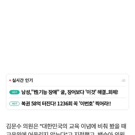
김문수 의원은 "대한민국의 교육 이념에 비춰 봤을 때
교육위에 어울리지 않는다"고 지적했고, 백승아 의원