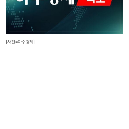
[사진=아주경제]