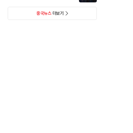
중국뉴스
더보기