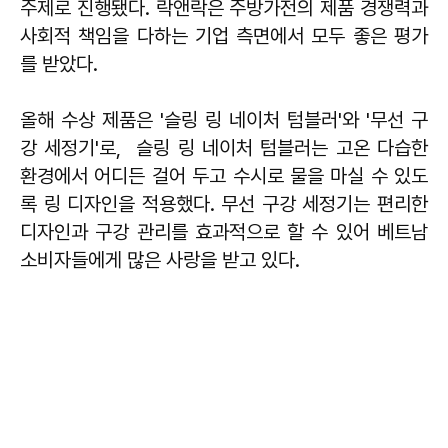
주제로 진행됐다. 락앤락은 주방가전의 제품 경쟁력과
사회적 책임을 다하는 기업 측면에서 모두 좋은 평가
를 받았다.
올해 수상 제품은 '슬링 링 네이처 텀블러'와 '무선 구
강 세정기'로, 슬링 링 네이처 텀블러는 고온 다습한
환경에서 어디든 걸어 두고 수시로 물을 마실 수 있도
록 링 디자인을 적용했다. 무선 구강 세정기는 편리한
디자인과 구강 관리를 효과적으로 할 수 있어 베트남
소비자들에게 많은 사랑을 받고 있다.