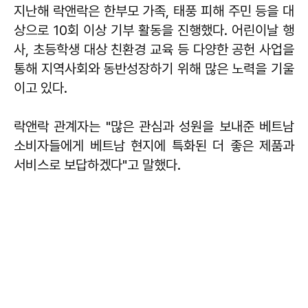
지난해 락앤락은 한부모 가족, 태풍 피해 주민 등을 대
상으로 10회 이상 기부 활동을 진행했다. 어린이날 행
사, 초등학생 대상 친환경 교육 등 다양한 공헌 사업을
통해 지역사회와 동반성장하기 위해 많은 노력을 기울
이고 있다.
락앤락 관계자는 "많은 관심과 성원을 보내준 베트남
소비자들에게 베트남 현지에 특화된 더 좋은 제품과
서비스로 보답하겠다"고 말했다.