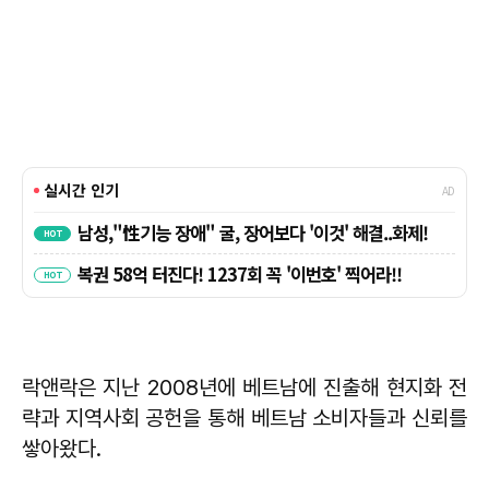
락앤락은 지난 2008년에 베트남에 진출해 현지화 전
략과 지역사회 공헌을 통해 베트남 소비자들과 신뢰를
쌓아왔다.