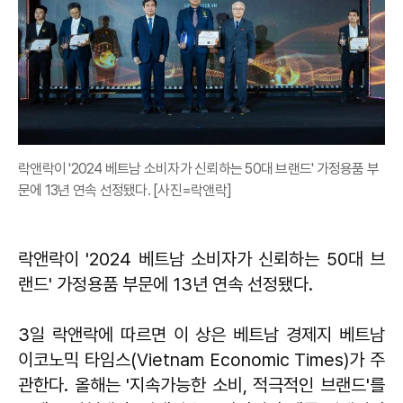
락앤락이 '2024 베트남 소비자가 신뢰하는 50대 브랜드' 가정용품 부
문에 13년 연속 선정됐다. [사진=락앤락]
락앤락이 '2024 베트남 소비자가 신뢰하는 50대 브
랜드' 가정용품 부문에 13년 연속 선정됐다.
3일 락앤락에 따르면 이 상은 베트남 경제지 베트남
이코노믹 타임스(Vietnam Economic Times)가 주
관한다. 올해는 '지속가능한 소비, 적극적인 브랜드'를