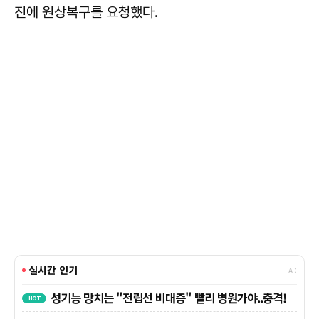
진에 원상복구를 요청했다.