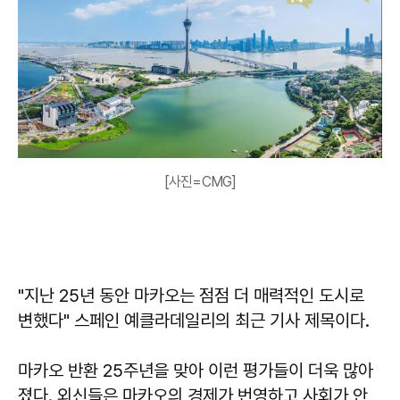
[사진=CMG]
"지난 25년 동안 마카오는 점점 더 매력적인 도시로
변했다" 스페인 예클라데일리의 최근 기사 제목이다.
마카오 반환 25주년을 맞아 이런 평가들이 더욱 많아
졌다. 외신들은 마카오의 경제가 번영하고 사회가 안