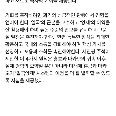
하고 새로운 역사적 기회를 제공한다.
기회를 포착하려면 과거의 성공적인 관행에서 경험을
얻어야 한다. 일국'의 근본을 고수하고 '양제'의 이익을
잘 활용해야 하며 높은 수준의 안보를 유지하고 고품
질 발전을 촉진해야 한다. 한편 독특한 장점을 최대한
활용하고 국내외 소통을 강화해야 하며 핵심 가치를
선양하고 포용과 조화를 촉진해야한다. 시진핑 주석이
제안한 이 4가지 원칙은 홍콩과 마카오의 귀속 이후
실제 경험의 요약일 뿐만 아니라 미래에 홍콩과 마카
오가 '일국양제' 시스템의 이점을 더 잘 발휘할 수 있도
록 지침을 제공했다.