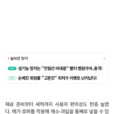
재료 준비부터 세척까지 사용자 편의성도 한층 높였
다. 메가 호퍼를 적용해 채소·과일을 통째로 넣을 수 있