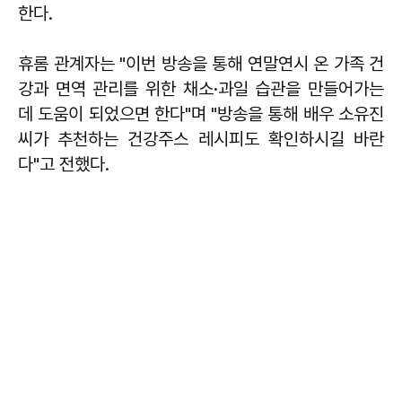
한다.
휴롬 관계자는 "이번 방송을 통해 연말연시 온 가족 건
강과 면역 관리를 위한 채소·과일 습관을 만들어가는
데 도움이 되었으면 한다"며 "방송을 통해 배우 소유진
씨가 추천하는 건강주스 레시피도 확인하시길 바란
다"고 전했다.