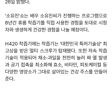
26일 밝혔다.
'소유진'쇼는 배우 소유진씨가 진행하는 프로그램으로
8년간 휴롬 착즙기를 직접 사용한 경험을 토대로 시청
자와 생생하게 건강한 경험을 나눌 예정이다.
H420 착즙기에는 착즙기는 '대한민국 특허기술상' 최
고상을 받은 멀티 스크루가 탑재됐다. 또한 저속 착즙
기술이 적용되어 채소·과일을 천천히 눌러 짜 열 발생
과 공기 접촉을 최소화해 효소, 비타민, 피토케미컬 등
다양한 영양소가 그대로 살아있는 건강 주스를 만들어
준다.