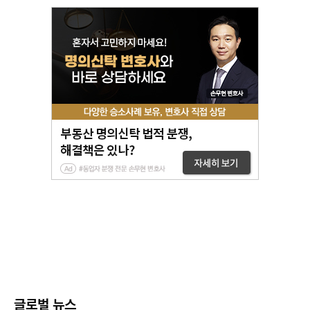
글로벌 뉴스