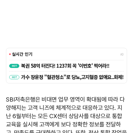
SBI저축은행은 비대면 업무 영역이 확대됨에 따라 다
양해지는 고객 니즈에 체계적으로 대응하고 있다. 지
난 6월부터는 모든 CX센터 상담사를 대상으로 통합
교육을 실시해 고객에게 보다 정확한 정보를 전달하
고, 만족도를 극대화하고 있다. 또한, 전산 통합 작업을