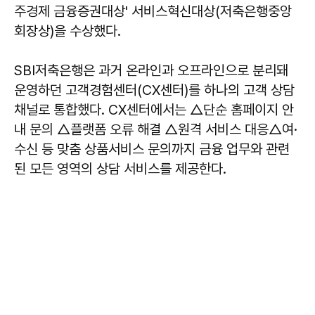
주경제 금융증권대상' 서비스혁신대상(저축은행중앙
회장상)을 수상했다.
SBI저축은행은 과거 온라인과 오프라인으로 분리돼
운영하던 고객경험센터(CX센터)를 하나의 고객 상담
채널로 통합했다. CX센터에서는 △단순 홈페이지 안
내 문의 △플랫폼 오류 해결 △원격 서비스 대응△여·
수신 등 맞춤 상품서비스 문의까지 금융 업무와 관련
된 모든 영역의 상담 서비스를 제공한다.