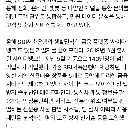
통해 전화, 온라인, 챗봇 등 다양한 채널을 통한 문의를
개별 고객 단위로 통합하고, 민원 데이터 분석을 통해
고객 맞춤형 서비스를 제공하고 있다.
올해 SBI저축은행의 생활밀착형 금융 플랫폼 '사이다
뱅크'도 많은 가입자를 끌어모았다. 2019년 6월 출시
된 사이다뱅크는 지난 5월 기준으로 140만명이 넘는
가입자가 가입했다. 기존 SBI저축은행이 제공하던 다
양한 개인 신용대출 상품을 5개로 통합해 편리한 금융
서비스도 제공하고 있다. 사이다뱅크는 보이스피싱 앱
방지 솔루션인 페이크파인더, 통신사 개통 정보를 활
용하는 안심본인확인 서비스, 신분증 위조 여부를 판
별하는 신분증 사본 판별 시스템, 앱 설치 이력과 사용
패턴을 분석하는 명의 도용 방지 신기술 등을 도입했
다.