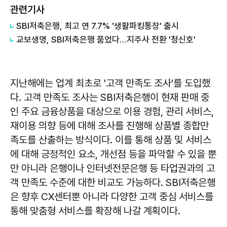
관련기사
SBI저축은행, 최고 연 7.7% '생활파킹통장' 출시
교보생명, SBI저축은행 품었다…지주사 전환 '청신호'
지난해에는 업계 최초로 '고객 만족도 조사'를 도입했
다. 고객 만족도 조사는 SBI저축은행이 현재 판매 중
인 주요 금융상품을 대상으로 이용 경험, 관리 서비스,
재이용 의향 등에 대해 조사를 진행해 상품별 종합만
족도를 산출하는 방식이다. 이를 통해 상품 및 서비스
에 대해 긍정적인 요소, 개선점 등을 파악할 수 있을 뿐
만 아니라 은행이나 인터넷전문은행 등 타업권과의 고
객 만족도 수준에 대한 비교도 가능하다. SBI저축은행
은 향후 CX센터뿐 아니라 다양한 고객 중심 서비스를
통해 맞춤형 서비스를 확장해 나갈 계획이다.