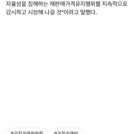
자율성을 침해하는 재판매가격유지행위를 지속적으로
감시하고 시정해 나갈 것"이라고 말했다.
#공정거래위원회
#공정거래법