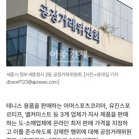
세종시 정부세종청사 2동 공정거래위원회. [사진=유대길 기자
dbeorlf123@ajunews.com]
테니스 용품을 판매하는 아머스포츠코리아, 유진스포
르티프, 앨커미스트 등 3개 업체가 자사 제품을 판매
하는 도·소매업체에 온라인 최저 판매 가격을 지정하
고 이를 준수하도록 강제한 행위에 대해 공정거래위원