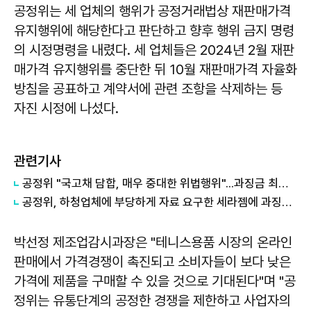
공정위는 세 업체의 행위가 공정거래법상 재판매가격
유지행위에 해당한다고 판단하고 향후 행위 금지 명령
의 시정명령을 내렸다. 세 업체들은 2024년 2월 재판
매가격 유지행위를 중단한 뒤 10월 재판매가격 자율화
방침을 공표하고 계약서에 관련 조항을 삭제하는 등
자진 시정에 나섰다.
관련기사
공정위 "국고채 담합, 매우 중대한 위법행위"...과징금 최대 15조원 전망
공정위, 하청업체에 부당하게 자료 요구한 세라젬에 과징금 4.3억원 부과
박선정 제조업감시과장은 "테니스용품 시장의 온라인
판매에서 가격경쟁이 촉진되고 소비자들이 보다 낮은
가격에 제품을 구매할 수 있을 것으로 기대된다"며 "공
정위는 유통단계의 공정한 경쟁을 제한하고 사업자의