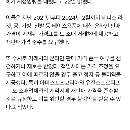
회가 시정명령을 내렸다고 22일 밝혔다.
이들은 지난 2021년부터 2024년 2월까지 테니스 라
켓, 공, 가방, 신발 등 테이스용품에 대한 온라인 판매
가격이 기재된 가격표를 도·소매 거래처에 제공하고
재판매가격 준수를 요구했다.
또 수시로 거래처의 온라인 판매 가격 준수 여부를 점
검하거나 제보를 받았다. 적발시에는 가격 조정을 요
구하고 이에 따르지 않을 경우 출고 정지 등 불이익을
제공했다. 특히 아머스포츠코리아와 유진스포르티프
는 도·소매업체와의 계약서에 재판매 가격을 준수할
것을 규정하고 이를 위반할 경우 불이익을 받을 수 있
다고 적었다.