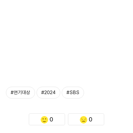
#연기대상
#2024
#SBS
0
0