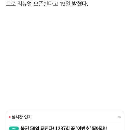
트로 리뉴얼 오픈한다고 19일 밝혔다.