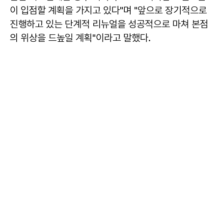
이 입점할 계획을 가지고 있다"며 "앞으로 장기적으로
진행하고 있는 단계적 리뉴얼을 성공적으로 마쳐 본점
의 위상을 드높일 계획"이라고 말했다.