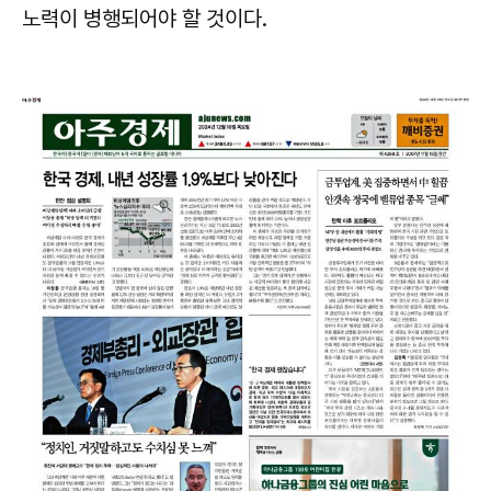
노력이 병행되어야 할 것이다.