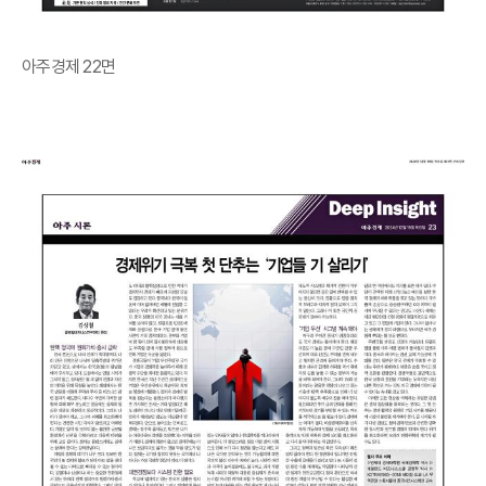
아주경제 22면