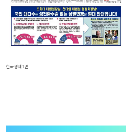
한국경제 1면