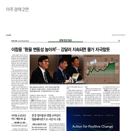
아주경제 2면