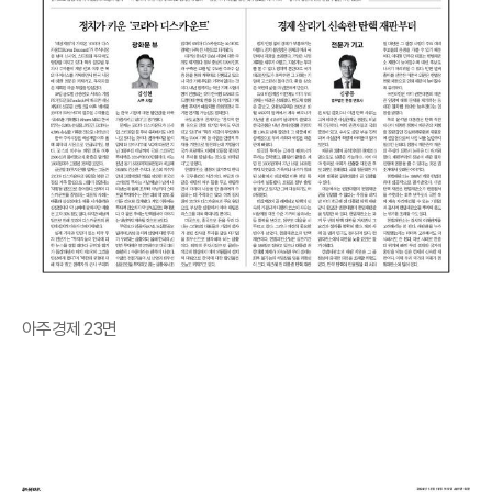
아주경제 23면