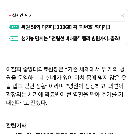
이철희 중앙대의료원장은 “기존 체제에서 두 개의 병
원을 운영하는 데 한계가 있어 마치 몸에 맞지 않은 옷
을 입고 있던 상황”이라며 “병원이 성장하고, 외연이
확장되는 시기에 의료원이 큰 역할을 맡아 주기를 기
대한다”고 전했다.
관련기사