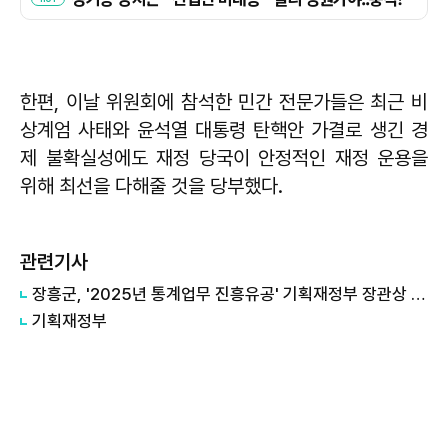
한편, 이날 위원회에 참석한 민간 전문가들은 최근 비
상계엄 사태와 윤석열 대통령 탄핵안 가결로 생긴 경
제 불확실성에도 재정 당국이 안정적인 재정 운용을
위해 최선을 다해줄 것을 당부했다.
관련기사
장흥군, '2025년 통계업무 진흥유공' 기획재정부 장관상 수상
기획재정부