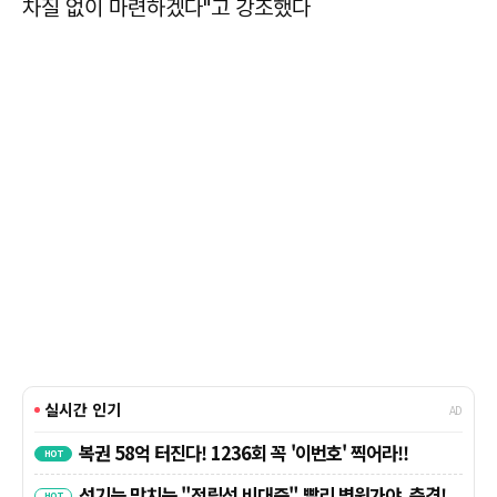
차질 없이 마련하겠다"고 강조했다