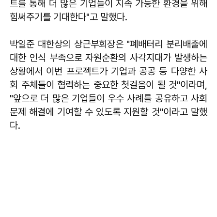
트를 통해 더 많은 기업들이 지속 가능한 환경을 위해
힘써주기를 기대한다"고 말했다.
박일준 대한상의 상근부회장은 "폐배터리 분리배출에
대한 인식 부족으로 자원순환의 사각지대가 발생하는
상황에서 이번 프로젝트가 기업과 공공 등 다양한 사
회 주체들이 협력하는 중요한 첫걸음이 될 것"이라며,
"앞으로 더 많은 기업들이 우수 사례를 공유하고 사회
문제 해결에 기여할 수 있도록 지원할 것"이라고 말했
다.