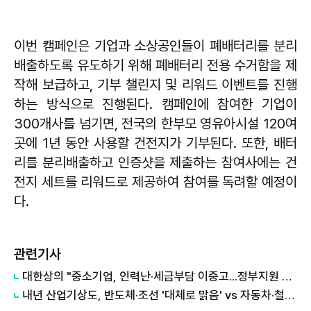
이번 캠페인은 기업과 소상공인들이 폐배터리를 분리
배출하도록 유도하기 위해 폐배터리 전용 수거함을 제
작해 보급하고, 기부 챌린지 및 리워드 이벤트를 진행
하는 방식으로 진행된다. 캠페인에 참여한 기업이
300개사를 넘기면, 전국의 한부모 영유아시설 120여
곳에 1년 동안 사용할 건전지가 기부된다. 또한, 배터
리를 분리배출하고 인증샷을 제출하는 참여사에는 건
전지 세트를 리워드로 제공하여 참여를 독려할 예정이
다.
관련기사
대한상의 "중소기업, 인력난·세금부담 이중고...정부지원 절실"
내년 산업기상도, 반도체·조선 '대체로 맑음' vs 자동차·철강 '흐림'