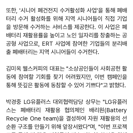
또한, '시니어 폐건전지 수거활성화 사업'을 통해 폐배
터리 수거 활성화를 위해 지역 시니어들이 직접 기업
을 방문해 수거하는 서비스를 제공한다. 이 사업은 폐
배터리 재활용률을 높이고 노인 일자리를 창출하는 공
공형 사업으로, ERT 사업에 참여한 기업들의 분리배
출 폐배터리는 지역 시니어들이 수거한다.
김미옥 웰스커피의 대표는 "소상공인들이 사회공헌 활
동에 참여할 기회를 찾기 어려웠지만, 이번 캠페인을
통해 뜻깊은 활동에 동참할 수 있어 기쁘다"고 밝혔다.
박경중 LG유플러스 대외협력담당 상무는 "LG유플러
스는 폐배터리 재활용 협의체인 배리원(Battery
Recycle One team)을 결성하여 자원 재활용의 선
순환 구조를 만들기 위해 앞장서왔다"며, "이번 프로젝