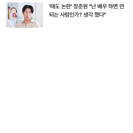
'태도 논란' 정준원 "난 배우 하면 안
되는 사람인가? 생각 했다"