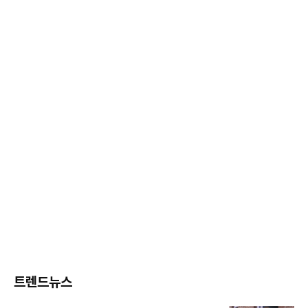
트렌드뉴스