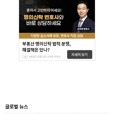
글로벌 뉴스