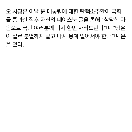
오 시장은 이날 윤 대통령에 대한 탄핵소추안이 국회
를 통과한 직후 자신의 페이스북 글을 통해 “참담한 마
음으로 국민 여러분께 다시 한번 사죄드린다”며 “당은
이 일로 분열하지 말고 다시 뭉쳐 일어서야 한다”며 운
을 뗐다.