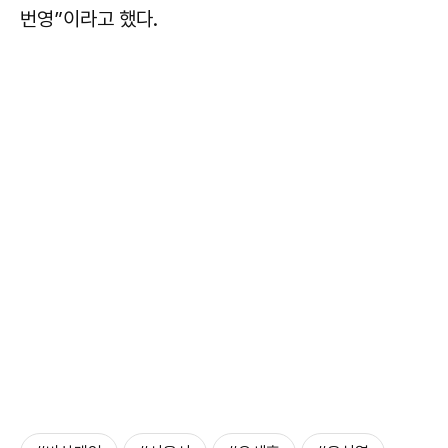
번영”이라고 했다.