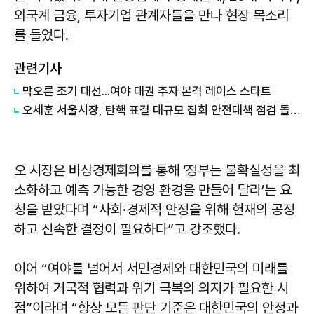
외국계 금융, 투자기업 관계자들을 만나 현장 목소리
를 들었다.
관련기사
막오른 조기 대선...여야 대권 주자 본격 레이스 스타트
오세훈 서울시장, 탄핵 표결 대규모 집회 안전대책 점검 돌입
오 시장은 비상경제회의를 통해 ‘정부는 불확실성을 최
소화하고 예측 가능한 경영 환경을 만들어 달라’는 요
청을 받았다며 “사회·경제적 안정을 위해 헌재의 공정
하고 신속한 결정이 필요하다”고 강조했다.
이어 “여야를 넘어서 서민경제와 대한민국의 미래를
위하여 거국적 협력과 위기 극복의 의지가 필요한 시
점”이라며 “항상 모든 판단 기준은 대한민국의 안정과