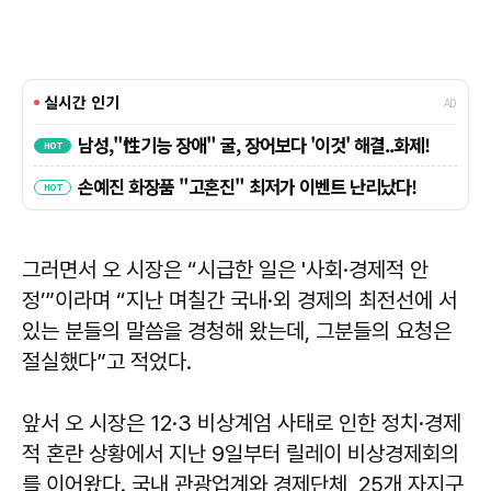
그러면서 오 시장은 “시급한 일은 '사회·경제적 안
정’”이라며 “지난 며칠간 국내·외 경제의 최전선에 서
있는 분들의 말씀을 경청해 왔는데, 그분들의 요청은
절실했다”고 적었다.
앞서 오 시장은 12·3 비상계엄 사태로 인한 정치·경제
적 혼란 상황에서 지난 9일부터 릴레이 비상경제회의
를 이어왔다. 국내 관광업계와 경제단체, 25개 자지구,