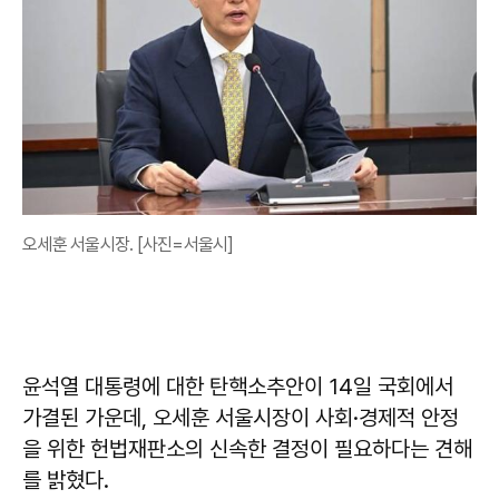
오세훈 서울시장. [사진=서울시]
윤석열 대통령에 대한 탄핵소추안이 14일 국회에서
가결된 가운데, 오세훈 서울시장이 사회·경제적 안정
을 위한 헌법재판소의 신속한 결정이 필요하다는 견해
를 밝혔다.