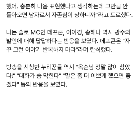
했어. 충분히 마음 표현했다고 생각하는데 그만큼 안
돌아오면 남자로서 자존심이 상하니까”라고 토로했다.
나는 솔로 MC인 데프콘, 이이경, 송해나 역시 광수의
발언에 대해 답답하다는 반응을 보였다. 데프콘은 "자
꾸 그런 이야기 반복하지 마라"라며 탄식했다.
방송을 시청한 누리꾼들 역시 "옥순님 정말 많이 참았
다!" "대화가 숨 막힌다" "말은 좀 더 이쁘게 했으면 좋
겠다" 등의 반응을 보였다.