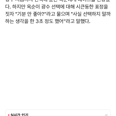
다. 하지만 옥순이 광수 선택에 대해 시큰둥한 표정을
짓자 "기분 안 좋아?”라고 물으며 "사실 선택하지 말까
하는 생각을 한 3초 정도 했어”라고 말했다.