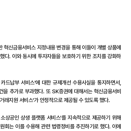
한 혁신금융서비스 지정내용 변경을 통해 이들이 개별 상품에
했다. 이와 동시에 투자자들을 보호하기 위한 조치를 강화하
 카드납부 서비스'에 대한 규제개선 수용사실을 통지하면서,
건을 추가로 부과했다. 또 SK증권에 대해서는 혁신금융서비
거래지원 서비스'가 안정적으로 제공될 수 있도록 했다.
 소상공인 상생 플랫폼 서비스'를 지속적으로 제공하기 위해
원회는 이를 수용해 관련 법령정비를 추진하기로 했다. 이에