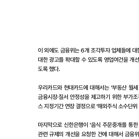
이 외에도 금융위는 6개 조각투자 업체들에 대
대한 광고를 확대할 수 있도록 영업여건을 개선
도록 했다.
우리카드와 현대카드에 대해서는 '부동산 월세
금융시장·질서 안정성을 제고하기 위한 부가조
스 지정기간 연장 결정으로 '해외주식 소수단위 
마지막으로 신한은행이 '음식 주문중개를 통한
관련 규제의 개선을 요청한 건에 대해서 금융위