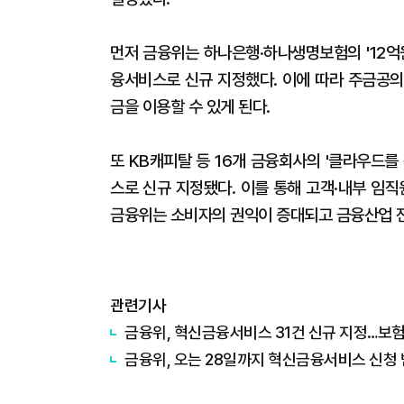
먼저 금융위는 하나은행·하나생명보험의 '12억
융서비스로 신규 지정했다. 이에 따라 주금공의
금을 이용할 수 있게 된다.
또 KB캐피탈 등 16개 금융회사의 '클라우드를
스로 신규 지정됐다. 이를 통해 고객·내부 임직
금융위는 소비자의 권익이 증대되고 금융산업 전
관련기사
금융위, 혁신금융서비스 31건 신규 지정…보험사
금융위, 오는 28일까지 혁신금융서비스 신청