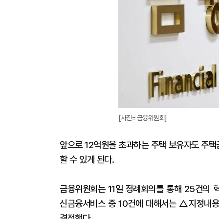
[사진= 금융위원회]
앞으로 12억원을 초과하는 주택 보유자도 주택
할 수 있게 된다.
금융위원회는 11일 정례회의를 통해 25건의 
신금융서비스 중 10건에 대해서는 △지정내용 
결정했다.