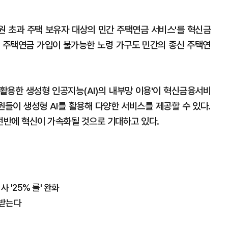
원 초과 주택 보유자 대상의 민간 주택연금 서비스'를 혁신금
 주택연금 가입이 불가능한 노령 가구도 민간의 종신 주택연
 활용한 생성형 인공지능(AI)의 내부망 이용'이 혁신금융서비
원들이 생성형 AI를 활용해 다양한 서비스를 제공할 수 있다.
반에 혁신이 가속화될 것으로 기대하고 있다.
 '25% 룰' 완화
 받는다