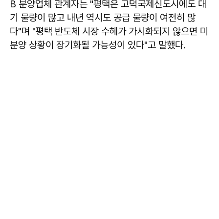
B 분양업체 관계자는 "평택은 고덕국제신도시에도 대
기 물량이 많고 내년 역시도 공급 물량이 여전히 많
다"며 "평택 반도체 시장 수혜가 가시화되지 않으면 미
분양 상황이 장기화될 가능성이 있다"고 말했다.