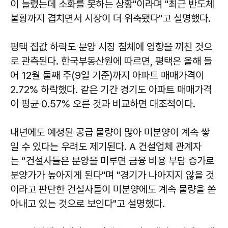
이 늘렸는데 소화를 못하는 상황"이라며 "최근 반도체
불황까지 겹치면서 시장이 더 위축됐다"고 설명했다.
평택 집값 하락도 분양 시장 침체에 영향을 끼친 것으
로 관측된다. 한국부동산원에 따르면, 평택은 올해 들
어 12월 둘째 주(9일 기준)까지 아파트 매매가격이
2.72% 하락했다. 같은 기간 경기도 아파트 매매가격
이 평균 0.57% 오른 것과 비교하면 대조적이다.
내년에도 예정된 공급 물량이 많아 미분양이 계속 쌓
일 수 있다는 우려도 제기된다. A 건설업체 관계자
는 “건설사들은 분양을 미루면 금융 비용 부담 증가로
분양가가 높아지게 된다"며 "경기가 나아지지 않을 것
이라고 판단한 건설사들이 미분양에도 계속 물량을 쏟
아내고 있는 것으로 보인다"고 설명했다.