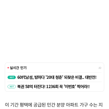
이 기간 평택에 공급된 민간 분양 아파트 가구 수는 지