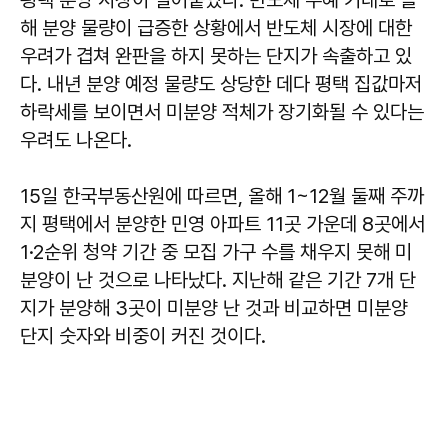
해 분양 물량이 급증한 상황에서 반도체 시장에 대한
우려가 겹쳐 완판을 하지 못하는 단지가 속출하고 있
다. 내년 분양 예정 물량도 상당한 데다 평택 집값마저
하락세를 보이면서 미분양 적체가 장기화될 수 있다는
우려도 나온다.
15일 한국부동산원에 따르면, 올해 1~12월 둘째 주까
지 평택에서 분양한 민영 아파트 11곳 가운데 8곳에서
1·2순위 청약 기간 중 모집 가구 수를 채우지 못해 미
분양이 난 것으로 나타났다. 지난해 같은 기간 7개 단
지가 분양해 3곳이 미분양 난 것과 비교하면 미분양
단지 숫자와 비중이 커진 것이다.