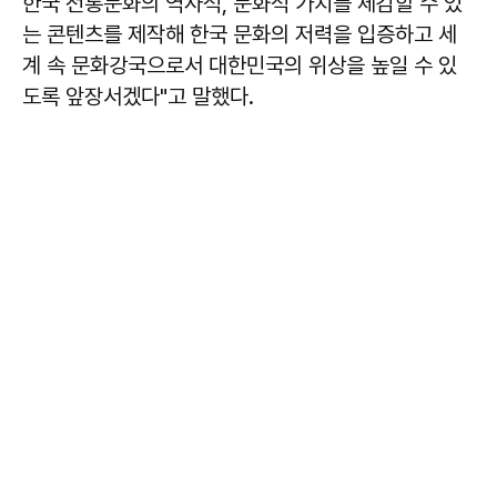
한국 전통문화의 역사적, 문화적 가치를 체감할 수 있
는 콘텐츠를 제작해 한국 문화의 저력을 입증하고 세
계 속 문화강국으로서 대한민국의 위상을 높일 수 있
도록 앞장서겠다"고 말했다.