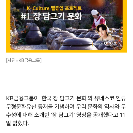
[사진=KB금융그룹]
KB금융그룹이 '한국 장 담그기 문화'의 유네스코 인류
무형문화유산 등재를 기념하며 우리 문화의 역사와 우
수성에 대해 소개한 '장 담그기' 영상을 공개했다고 11
일 밝혔다.