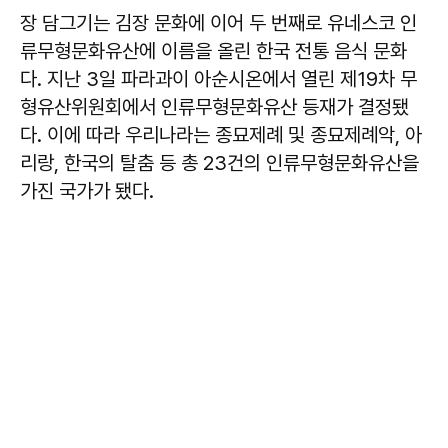
장 담그기는 김장 문화에 이어 두 번째로 유네스코 인
류무형문화유산에 이름을 올린 한국 전통 음식 문화
다. 지난 3일 파라과이 아순시온에서 열린 제19차 무
형유산위원회에서 인류무형문화유산 등재가 결정됐
다. 이에 따라 우리나라는 종묘제례 및 종묘제례악, 아
리랑, 한국의 탈춤 등 총 23건의 인류무형문화유산을
가진 국가가 됐다.