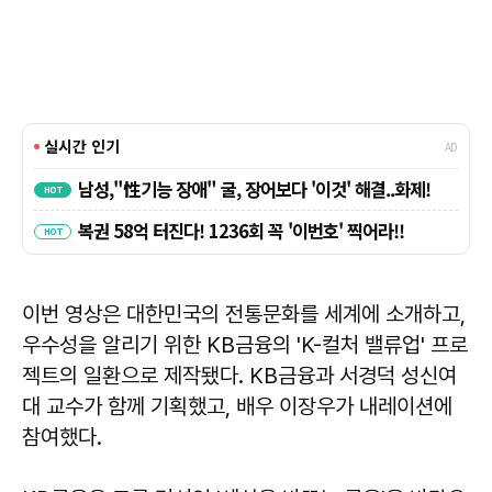
이번 영상은 대한민국의 전통문화를 세계에 소개하고,
우수성을 알리기 위한 KB금융의 'K-컬처 밸류업' 프로
젝트의 일환으로 제작됐다. KB금융과 서경덕 성신여
대 교수가 함께 기획했고, 배우 이장우가 내레이션에
참여했다.