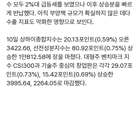
수 모두 2%대 급등세를 보였으나 이후 상승분을 빠르
게 반납했다. 아직 부양책 규모가 확실하지 않은 데다
수출 지표도 악화한 영향으로 보인다.
10일 상하이종합지수는 20.13포인트(0.59%) 오른
3422.66, 선전성분지수는 80.92포인트(0.75%) 상
승한 1만812.58에 장을 마쳤다. 대형주 벤치마크 지
수 CSI300과 기술주 중심의 창업판은 각각 29.07포
인트(0.73%), 15.42포인트(0.69%) 상승한
3995.64, 2264.05로 마감했다.