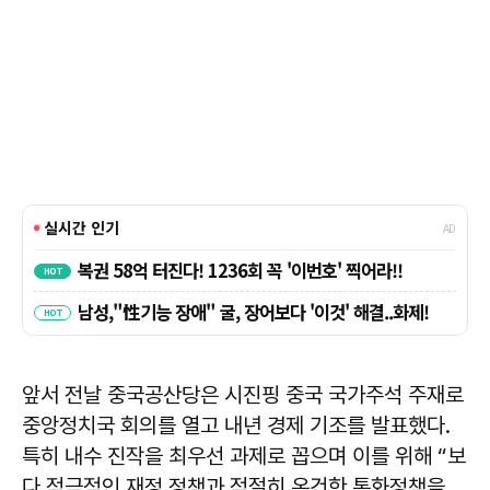
앞서 전날 중국공산당은 시진핑 중국 국가주석 주재로
중앙정치국 회의를 열고 내년 경제 기조를 발표했다.
특히 내수 진작을 최우선 과제로 꼽으며 이를 위해 “보
다 적극적인 재정 정책과 적절히 온건한 통화정책을