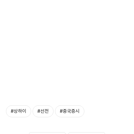
#상하이
#선전
#중국증시