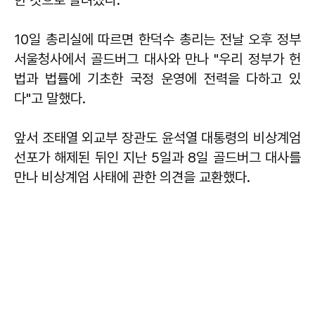
10일 총리실에 따르면
한덕수
총리는 전날 오후 정부
서울청사에서 골드버그 대사와 만나 "우리 정부가 헌
법과 법률에 기초한 국정 운영에 전력을 다하고 있
다"고 말했다.
앞서 조태열 외교부 장관도 윤석열 대통령의 비상계엄
선포가 해제된 뒤인 지난 5일과 8일 골드버그 대사를
만나 비상계엄 사태에 관한 의견을 교환했다.