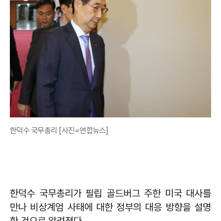
한덕수 국무총리 [사진=연합뉴스]
한덕수 국무총리가 필립 골드버그 주한 미국 대사를
만나 비상계엄 사태에 대한 정부의 대응 방향을 설명
한 것으로 알려졌다.