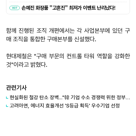
함께 진행된 조직 개편에서는 각 사업본부에 있던 구
매 조직을 통합한 구매본부를 신설했다.
현대제철은 "구매 부문의 컨트롤 타워 역할을 강화한
것"이라고 밝혔다.
관련기사
현실화된 철강 탄소 장벽..."韓 기업 수소 경쟁력 위한 정부 지원 계속 돼야"
고려아연, 에너지 효율개선 'S등급 획득' 우수기업 선정