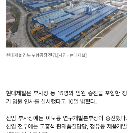
현대제철 경북 포항공장 전경.[사진=현대제철]
현대제철은 부사장 등 15명의 임원 승진을 포함한 정
기 임원 인사를 실시했다고 10일 밝혔다.
신임 부사장에는 이보룡 연구개발본부장이 승진했다.
신임 전무에는 고흥석 판재품질담당, 정유동 제품개발