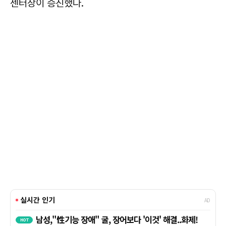
센터장이 승진했다.