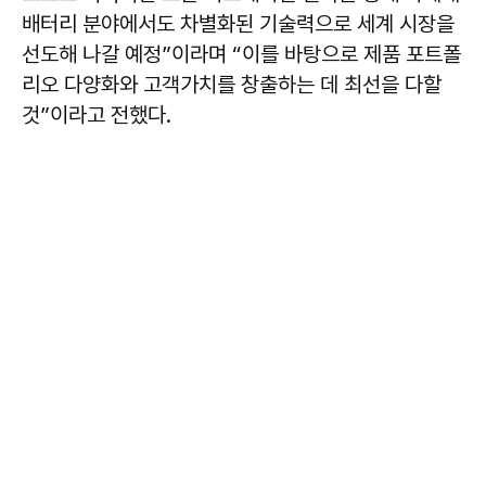
배터리 분야에서도 차별화된 기술력으로 세계 시장을
선도해 나갈 예정”이라며 “이를 바탕으로 제품 포트폴
리오 다양화와 고객가치를 창출하는 데 최선을 다할
것”이라고 전했다.