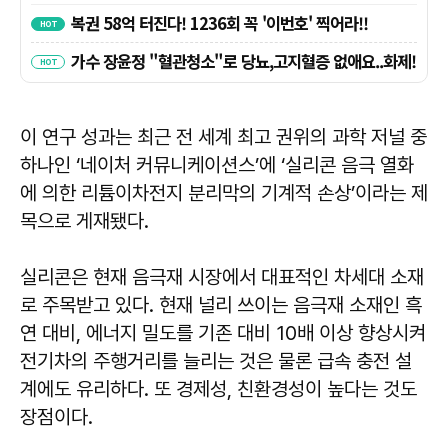
이 연구 성과는 최근 전 세계 최고 권위의 과학 저널 중
하나인 ‘네이처 커뮤니케이션스’에 ‘실리콘 음극 열화
에 의한 리튬이차전지 분리막의 기계적 손상’이라는 제
목으로 게재됐다.
실리콘은 현재 음극재 시장에서 대표적인 차세대 소재
로 주목받고 있다. 현재 널리 쓰이는 음극재 소재인 흑
연 대비, 에너지 밀도를 기존 대비 10배 이상 향상시켜
전기차의 주행거리를 늘리는 것은 물론 급속 충전 설
계에도 유리하다. 또 경제성, 친환경성이 높다는 것도
장점이다.