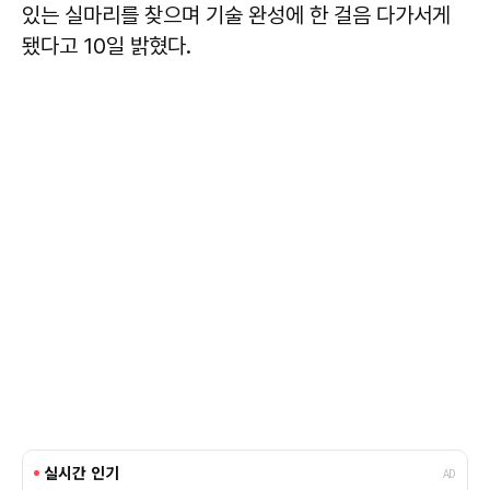
있는 실마리를 찾으며 기술 완성에 한 걸음 다가서게
됐다고 10일 밝혔다.