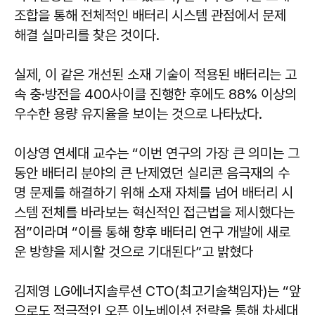
조합을 통해 전체적인 배터리 시스템 관점에서 문제
해결 실마리를 찾은 것이다.
실제, 이 같은 개선된 소재 기술이 적용된 배터리는 고
속 충·방전을 400사이클 진행한 후에도 88% 이상의
우수한 용량 유지율을 보이는 것으로 나타났다.
이상영 연세대 교수는 “이번 연구의 가장 큰 의미는 그
동안 배터리 분야의 큰 난제였던 실리콘 음극재의 수
명 문제를 해결하기 위해 소재 자체를 넘어 배터리 시
스템 전체를 바라보는 혁신적인 접근법을 제시했다는
점”이라며 “이를 통해 향후 배터리 연구 개발에 새로
운 방향을 제시할 것으로 기대된다”고 밝혔다
김제영 LG에너지솔루션 CTO(최고기술책임자)는 “앞
으로도 적극적인 오픈 이노베이션 전략을 통해 차세대