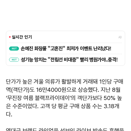
단가가 높은 겨울 의류가 활발하게 거래돼 1인당 구매
액(객단가)도 16만4000원으로 상승했다. 지난 8월
‘무진장 여름 블랙프라이데이’의 객단가보다 50% 높
은 수준이었다. 고객 당 평균 구매 상품 수는 3.18개
다.
역대급 브랜드 라인업을 선보인 라이브 방송도 흥행을