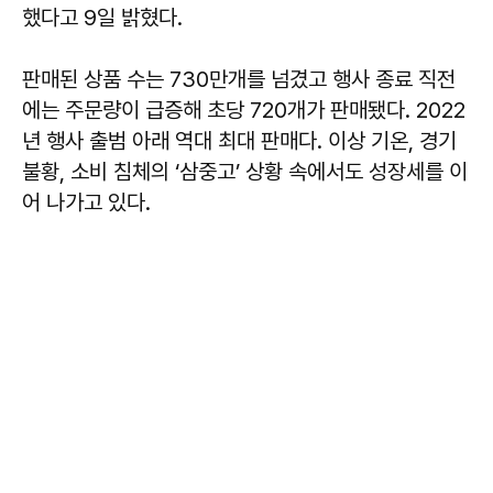
했다고 9일 밝혔다.
판매된 상품 수는 730만개를 넘겼고 행사 종료 직전
에는 주문량이 급증해 초당 720개가 판매됐다. 2022
년 행사 출범 아래 역대 최대 판매다. 이상 기온, 경기
불황, 소비 침체의 ‘삼중고’ 상황 속에서도 성장세를 이
어 나가고 있다.