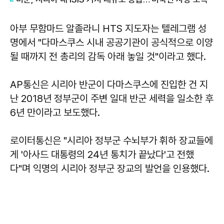
아부 무함마드 알졸라니 HTS 지도자는 텔레그램 성
명에서 "다마스쿠스 시내 공공기관이 공식적으로 이양
될 때까지 전 총리의 감독 아래 놓일 것"이라고 했다.
AP통신은 시리아 반군이 다마스쿠스에 진입한 건 지
난 2018년 정부군이 주변 일대 반군 세력을 일소한 후
6년 만이라고 보도했다.
로이터통신은 "시리아 정부군 수뇌부가 휘하 장교들에
게 '아사드 대통령의 24년 통치가 끝났다'고 전했
다"며 익명의 시리아 정부군 장교의 발언을 인용했다.