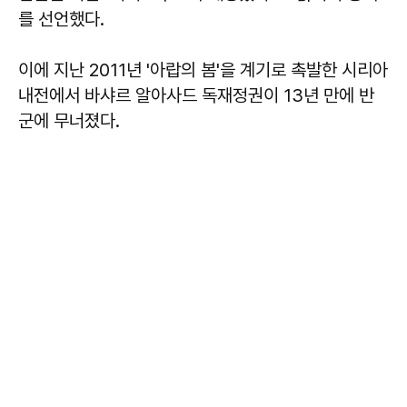
를 선언했다.
이에 지난 2011년 '아랍의 봄'을 계기로 촉발한 시리아
내전에서 바샤르 알아사드 독재정권이 13년 만에 반
군에 무너졌다.