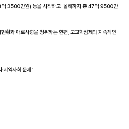
13억 3500만원) 등을 시작하고, 올해까지 총 47억 9500만
비현황과 애로사항을 청취하는 한편, 고교학점제의 지속적인
자 지역사회 문제"