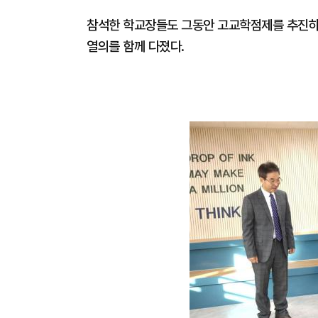
참석한 학교장들도 그동안 고교학점제를 추진하
열의를 함께 다졌다.