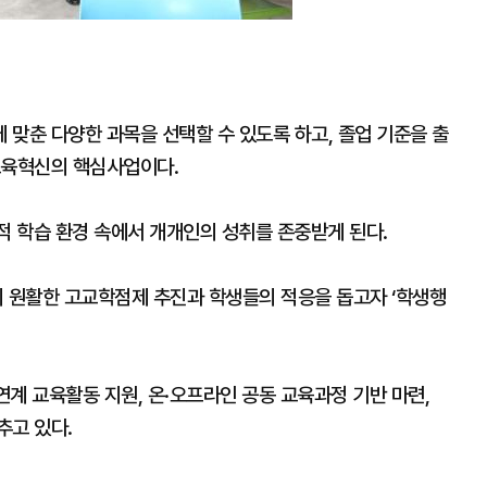
맞춘 다양한 과목을 선택할 수 있도록 하고, 졸업 기준을 출
교육혁신의 핵심사업이다.
 학습 환경 속에서 개개인의 성취를 존중받게 된다.
의 원활한 고교학점제 추진과 학생들의 적응을 돕고자 ‘학생행
연계 교육활동 지원, 온·오프라인 공동 교육과정 기반 마련,
추고 있다.