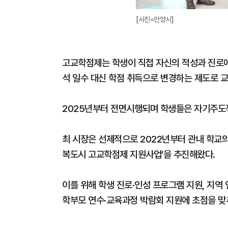
[사진=안양시]
고교학점제는 학생이 직접 자신의 적성과 진로에 
석 일수 대신 학점 취득으로 변경하는 제도로 
2025년부터 전면시행되며 학생들은 자기주도적
최 시장은 선제적으로 2022년부터 관내 학교
복도시 고교학점제 지원사업’을 추진해왔다.
이를 위해 학생 진로·인성 프로그램 지원, 지역 
학부모 연수·교육과정 박람회 지원에 초점을 맞