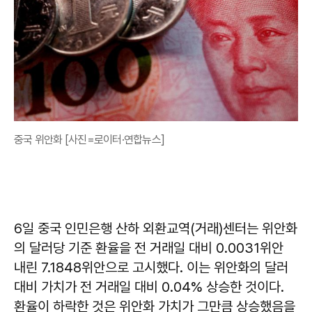
중국 위안화 [사진=로이터·연합뉴스]
6일 중국 인민은행 산하 외환교역(거래)센터는 위안화
의 달러당 기준 환율을 전 거래일 대비 0.0031위안
내린 7.1848위안으로 고시했다. 이는 위안화의 달러
대비 가치가 전 거래일 대비 0.04% 상승한 것이다.
환율이 하락한 것은 위안화 가치가 그만큼 상승했음을