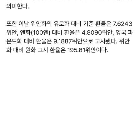
의미한다.
또한 이날 위안화의 유로화 대비 기준 환율은 7.6243
위안, 엔화(100엔) 대비 환율은 4.8090위안, 영국 파
운드화 대비 환율은 9.1887위안으로 고시됐다. 위안
화 대비 원화 고시 환율은 195.81위안이다.