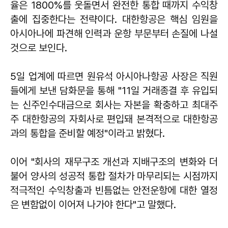
율은 1800%를 웃돌면서 완전한 통합 때까지 수익창
출에 집중한다는 전략이다. 대한항공은 핵심 임원을
아시아나에 파견해 인력과 운항 부문부터 손질에 나설
것으로 보인다.
5일 업계에 따르면 원유석 아시아나항공 사장은 직원
들에게 보낸 담화문을 통해 "11일 거래종결 후 유입되
는 신주인수대금으로 회사는 자본을 확충하고 최대주
주 대한항공의 자회사로 편입돼 본격적으로 대한항공
과의 통합을 준비할 예정"이라고 밝혔다.
이어 "회사의 재무구조 개선과 지배구조의 변화와 더
불어 양사의 성공적 통합 절차가 마무리되는 시점까지
적극적인 수익창출과 빈틈없는 안전운항에 대한 열정
은 변함없이 이어져 나가야 한다"고 말했다.