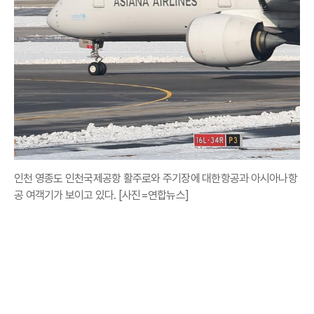
인천 영종도 인천국제공항 활주로와 주기장에 대한항공과 아시아나항
공 여객기가 보이고 있다. [사진=연합뉴스]