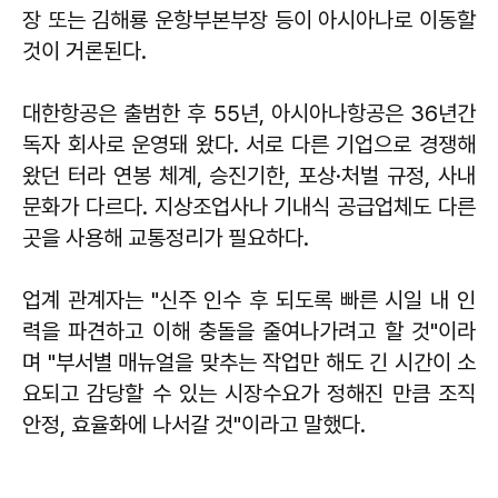
장 또는 김해룡 운항부본부장 등이 아시아나로 이동할
것이 거론된다.
대한항공은 출범한 후 55년, 아시아나항공은 36년간
독자 회사로 운영돼 왔다. 서로 다른 기업으로 경쟁해
왔던 터라 연봉 체계, 승진기한, 포상·처벌 규정, 사내
문화가 다르다. 지상조업사나 기내식 공급업체도 다른
곳을 사용해 교통정리가 필요하다.
업계 관계자는 "신주 인수 후 되도록 빠른 시일 내 인
력을 파견하고 이해 충돌을 줄여나가려고 할 것"이라
며 "부서별 매뉴얼을 맞추는 작업만 해도 긴 시간이 소
요되고 감당할 수 있는 시장수요가 정해진 만큼 조직
안정, 효율화에 나서갈 것"이라고 말했다.