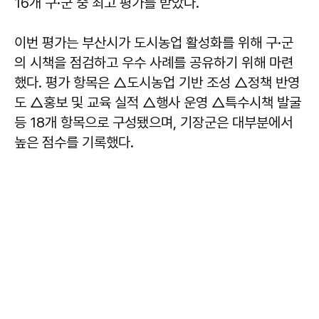
16개 구·군 중 최고 평가를 받았다.
이번 평가는 부산시가 도시농업 활성화를 위해 구·군
의 시책을 점검하고 우수 사례를 공유하기 위해 마련
했다. 평가 항목은 △도시농업 기반 조성 △정책 반영
도 △홍보 및 교육 실적 △행사 운영 △특수시책 발굴
등 18개 항목으로 구성됐으며, 기장군은 대부분에서
높은 점수를 기록했다.