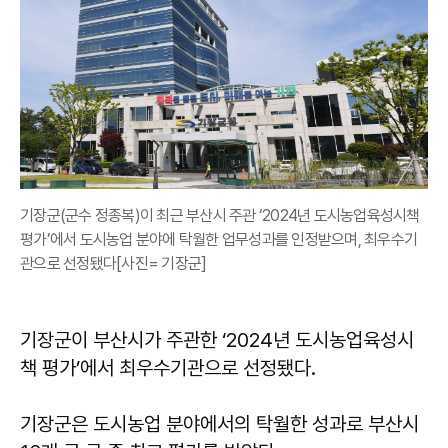
기장군(군수 정종복)이 최근 부산시 주관 ‘2024년 도시농업육성시책
평가’에서 도시농업 분야에 탁월한 업무성과를 인정받으며, 최우수기
관으로 선정됐다[사진= 기장군]
기장군이 부산시가 주관한 ‘2024년 도시농업육성시
책 평가’에서 최우수기관으로 선정됐다.
기장군은 도시농업 분야에서의 탁월한 성과로 부산시