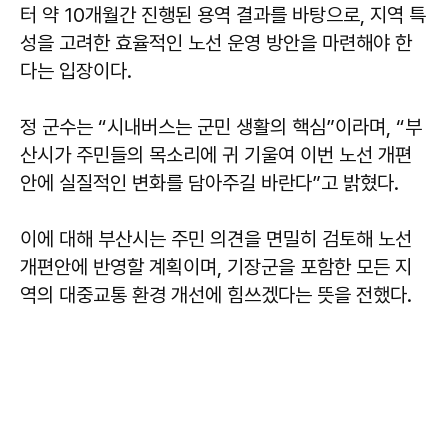
터 약 10개월간 진행된 용역 결과를 바탕으로, 지역 특
성을 고려한 효율적인 노선 운영 방안을 마련해야 한
다는 입장이다.
정 군수는 “시내버스는 군민 생활의 핵심”이라며, “부
산시가 주민들의 목소리에 귀 기울여 이번 노선 개편
안에 실질적인 변화를 담아주길 바란다”고 밝혔다.
이에 대해 부산시는 주민 의견을 면밀히 검토해 노선
개편안에 반영할 계획이며, 기장군을 포함한 모든 지
역의 대중교통 환경 개선에 힘쓰겠다는 뜻을 전했다.