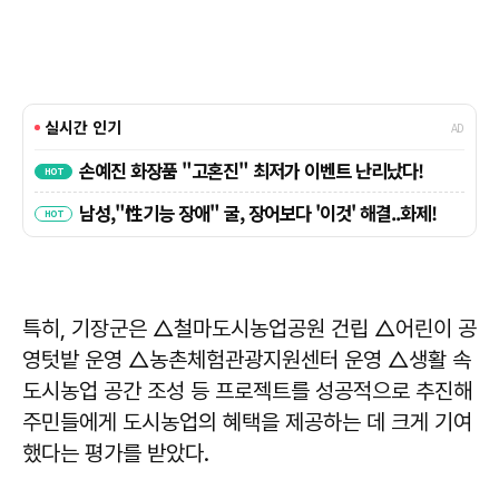
특히, 기장군은 △철마도시농업공원 건립 △어린이 공
영텃밭 운영 △농촌체험관광지원센터 운영 △생활 속
도시농업 공간 조성 등 프로젝트를 성공적으로 추진해
주민들에게 도시농업의 혜택을 제공하는 데 크게 기여
했다는 평가를 받았다.