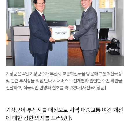
기장군은 4일 기장군수가 부산시 교통혁신국을 방문해 교통혁신국장
및 관련 부서장을 직접 만나 시내버스 노선개편과 관련한 주민 의견을
전달하고, 적극적인 반영과 협조를 촉구했다.[사진=기장군]
기장군이 부산시를 대상으로 지역 대중교통 여건 개선
에 대한 강한 의지를 드러냈다.