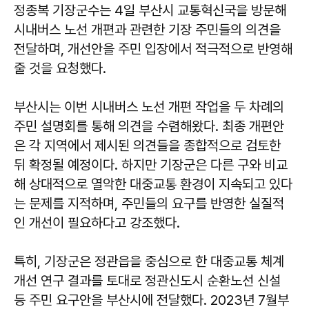
정종복 기장군수는 4일 부산시 교통혁신국을 방문해
시내버스 노선 개편과 관련한 기장 주민들의 의견을
전달하며, 개선안을 주민 입장에서 적극적으로 반영해
줄 것을 요청했다.
부산시는 이번 시내버스 노선 개편 작업을 두 차례의
주민 설명회를 통해 의견을 수렴해왔다. 최종 개편안
은 각 지역에서 제시된 의견들을 종합적으로 검토한
뒤 확정될 예정이다. 하지만 기장군은 다른 구와 비교
해 상대적으로 열악한 대중교통 환경이 지속되고 있다
는 문제를 지적하며, 주민들의 요구를 반영한 실질적
인 개선이 필요하다고 강조했다.
특히, 기장군은 정관읍을 중심으로 한 대중교통 체계
개선 연구 결과를 토대로 정관신도시 순환노선 신설
등 주민 요구안을 부산시에 전달했다. 2023년 7월부