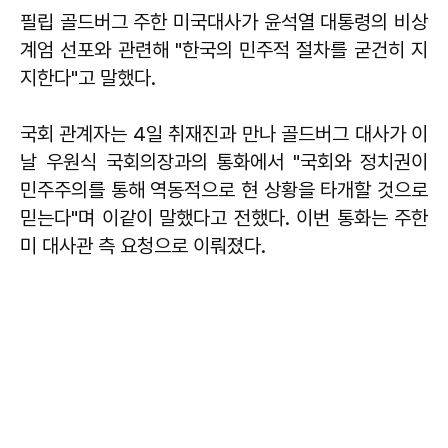
필립 골드버그
주한 미국대사가 윤석열 대통령의 비상
계엄 선포와 관련해 "한국의 민주적 절차를 굳건히 지
지한다"고 말했다.
국회 관계자는 4일 취재진과 만나 골드버그 대사가 이
날 우원식 국회의장과의 통화에서 "국회와 정치권이
민주주의를 통해 역동적으로 현 상황을 타개할 것으로
믿는다"며 이같이 말했다고 전했다. 이번 통화는 주한
미 대사관 측 요청으로 이뤄졌다.