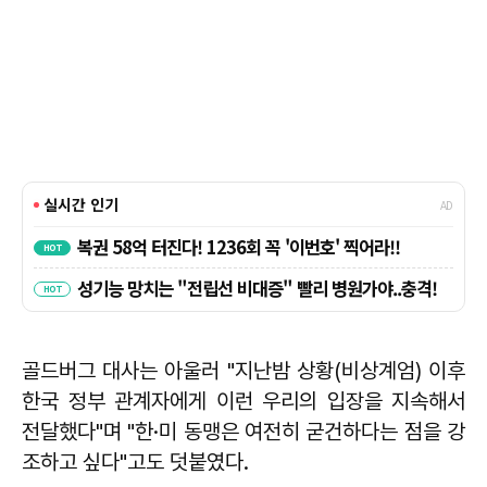
골드버그 대사는 아울러 "지난밤 상황(비상계엄) 이후
한국 정부 관계자에게 이런 우리의 입장을 지속해서
전달했다"며 "한·미 동맹은 여전히 굳건하다는 점을 강
조하고 싶다"고도 덧붙였다.