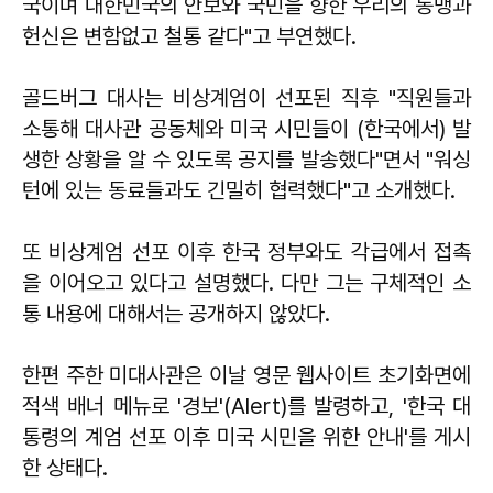
국이며 대한민국의 안보와 국민을 향한 우리의 동맹과
헌신은 변함없고 철통 같다"고 부연했다.
골드버그 대사는 비상계엄이 선포된 직후 "직원들과
소통해 대사관 공동체와 미국 시민들이 (한국에서) 발
생한 상황을 알 수 있도록 공지를 발송했다"면서 "워싱
턴에 있는 동료들과도 긴밀히 협력했다"고 소개했다.
또 비상계엄 선포 이후 한국 정부와도 각급에서 접촉
을 이어오고 있다고 설명했다. 다만 그는 구체적인 소
통 내용에 대해서는 공개하지 않았다.
한편 주한 미대사관은 이날 영문 웹사이트 초기화면에
적색 배너 메뉴로 '경보'(Alert)를 발령하고, '한국 대
통령의 계엄 선포 이후 미국 시민을 위한 안내'를 게시
한 상태다.