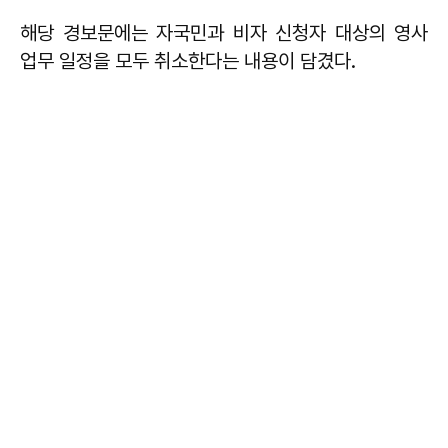
해당 경보문에는 자국민과 비자 신청자 대상의 영사
업무 일정을 모두 취소한다는 내용이 담겼다.