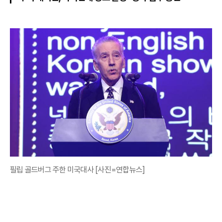
필립 골드버그 주한 미국대사 [사진=연합뉴스]