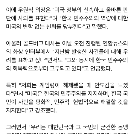
이에
우원식
의장은 "미국 정부의 신속하고 올바른 판
단에 사의를 표한다"며 "한국 민주주의의 역량에 대한
미국의 변함 없는 신뢰를 당부한다"고 말했다.
아울러 골드버그 대사는 이날 오전 진행된 연합뉴스와
의 화상 인터뷰에서 "지난밤 발생한 사건들에 대해 우
려를 표하고 싶다"면서도 "그와 동시에 한국 민주주의
의 회복력으로부터 고무되고 있다"고 언급했다.
특히 "저희는 계엄령이 해제됐을 때 안도감을 느꼈
다"면서 "미국은 한국의 민주주의를 지지하며, 한국 국
민이 사안을 평화적, 민주적, 헌법적으로 해결할 것을
지지한다"고 강조했다.
그러면서 "우리는 대한민국과 그 국민의 굳건한 동맹