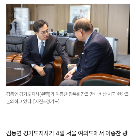
김동연 경기도지사(왼쪽)가 이종찬 광복회장을 만나 비상 시국 현안을
논의하고 있다. [사진=경기도]
김동연 경기도지사가 4일 서울 여의도에서 이종찬 광