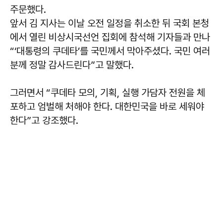
주문했다.
앞서 김 지사는 이날 오전 일정을 취소한 뒤 국회 본청
에서 열린 비상시국선언 집회에 참석해 기자들과 만나
“‘대통령의 쿠데타’를 국민께서 막아주셨다. 국민 여러
분께 정말 감사드린다”고 말했다.
그러면서 “쿠데타 모의, 기획, 실행 가담자 전원을 체
포하고 엄벌해 처해야 한다. 대한민국을 바로 세워야
한다”고 강조했다.