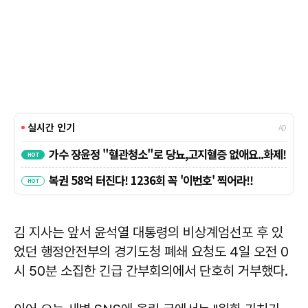
김 지사는 앞서 윤석열 대통령의 비상계엄선포 후 있
었던 행정안전부의 경기도청 폐쇄 요청도 4일 오전 0
시 50분 소집한 긴급 간부회의에서 단호히 거부했다.