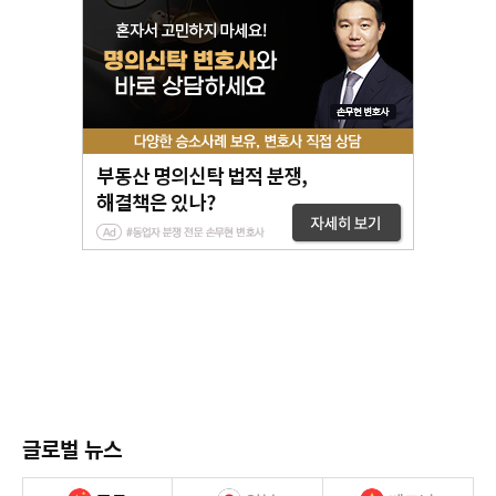
글로벌 뉴스