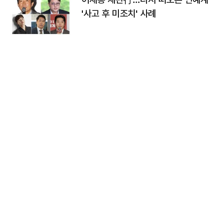
'사고 후 미조치' 사례