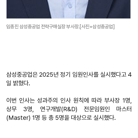
임종진 삼성중공업 전략구매실장 부사장.[사진=삼성중공업]
삼성중공업은 2025년 정기 임원인사를 실시했다고 4
일 밝혔다.
이번 인사는 성과주의 인사 원칙에 따라 부사장 1명,
상무 3명, 연구개발(R&D) 전문임원인 마스터
(Master) 1명 등 총 5명을 대상으로 실시했다.