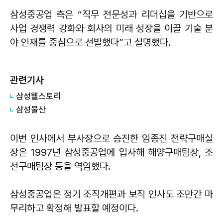
삼성중공업 측은 “직무 전문성과 리더십을 기반으로
사업 경쟁력 강화와 회사의 미래 성장을 이끌 기술 분
야 인재를 중심으로 선발했다”고 설명했다.
관련기사
삼성웰스토리
삼성물산
이번 인사에서 부사장으로 승진한 임종진 전략구매실
장은 1997년 삼성중공업에 입사해 해양구매팀장, 조
선구매팀장 등을 역임했다.
삼성중공업은 정기 조직개편과 보직 인사도 조만간 마
무리하고 확정해 발표할 예정이다.