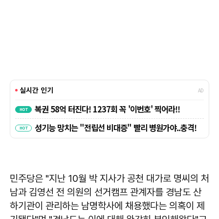
민주당은 "지난 10월 박 지사가 공천 대가로 명씨의 처
남과 김영선 전 의원의 선거캠프 관계자를 경남도 산
하기관이 관리하는 남명학사에 채용했다는 의혹이 제