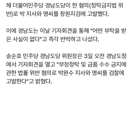
해 더불어민주당 경남도당이 한 혐의(청탁금지법 위
반)로 박 지사와 명씨를 창원지검에 고발했다.
이에 경남도는 이날 기자회견을 통해 "어떤 부탁을 받
은 사실이 없다"고 즉각 반박하고 나섰다.
송순호 민주당 경남도당 위원장은 3일 오전 경남도청
에서 기자회견을 열고 "부정청탁 및 금품 수수 금지에
관한 법률 위반 혐의로 박완수 지사와 명씨를 검찰에
고발한다"고 밝혔다.