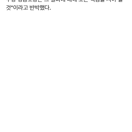
것"이라고 반박했다.