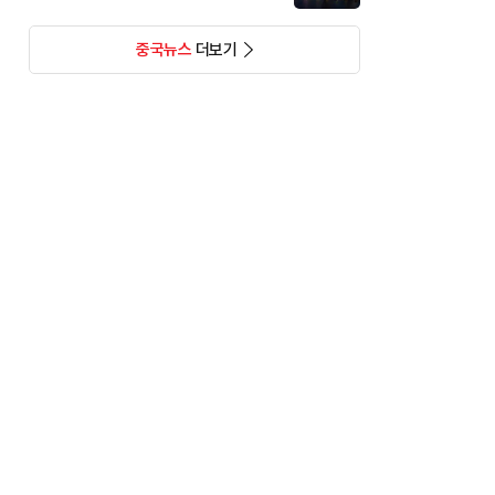
중국뉴스
더보기