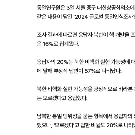
통일연구원은 3일 서울 중구 대한상공회의소에서
같은 내용이 담긴 '2024 글로벌 통일인식조사'
조사 결과에 따르면 응답자 북한이 핵 개발을 포
은 16%로 집계됐다.
응답자의 20%는 북한 비핵화 실현 가능성에 대해
에 달해 부정적 답변이 57%로 나타났다.
북한 비핵화 실현 가능성을 긍정적으로 바라본 응
는 모르겠다고 응답했다.
남북한 통일 당위성을 묻는 항목에서 응답자의 5
했으나, '모르겠다'고 답한 비율도 20%로 나타