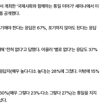
 개최한 '국제사회와 함께하는 통일 이야기' 세미나에서 이
를 공개했다.
기해야 한다는 응답은 67%, 포기하지 않아도 된다는 응답
 '전혀 없다'고 답했다. 아울러 '별로 없다'는 응답도 37%
답자(매우 높다·다소 높다)는 28%에 그쳤다. 이밖에 15%
0%(매우 그렇다 23%·다소 그렇다 27%)는 통일을 지지
났다.