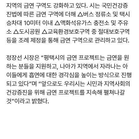
지역의 금연 구역도 강화하고 있다. 시는 국민건강증
진법에 따른 금연 구역에 더해 △버스 정류소 및 택시
승차대 10미터 이내 △액화석유가스 충전소 및 주유
소 △도시공원 △교육환경보호구역 중 절대보호구역
등을 조례 제정을 통해 금연 구역으로 관리하고 있다.
정장선
시장은 “평택시의 금연 프로젝트는 금연을 원
하는 분들을 지원하고, 나아가 지역에서 자라나는 아
이들에게 흡연에 대한 경각심을 높이는 방식으로 진행
되고 있다”며 “앞으로도 우리시는 시민과 지역사회의
건강증진을 위해 금연 프로젝트를 지속해 펼쳐나갈
것”이라고 밝혔다.