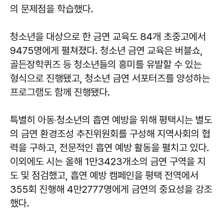
의 문제점을 학습했다.
청소년을 대상으로 한 금연 교육도 84개 초중고에서
9475명에게 펼쳐졌다. 청소년 금연 교육은 버블쇼,
골든장학퀴즈 등 청소년들의 흥미를 유발할 수 있는
형식으로 진행됐고, 청소년 금연 서포터즈를 양성하는
프로그램도 함께 진행됐다.
특별히 아동‧청소년의 흡연 예방을 위해 평택시는 별도
의 금연 환경조성 추진위원회를 구성해 지역사회의 협
력을 구하고, 전문적인 흡연 예방 활동을 펼치고 있다.
이외에도 시는 올해 1만3423개소의 금연 구역을 지
도 및 점검했고, 흡연 예방 캠페인을 평택 전역에서
355회 진행해 4만2777명에게 금연의 중요성을 강조
했다.