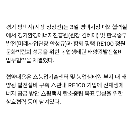
경기 평택시(시장 정장선)는 3일 평택시청 대외협력실
에서 경기환경에너지진흥원(원장 김혜애) 및 한국중부
발전(미래사업단장 안성규)과 함께 평택 RE100 정원
문화박람회 성공을 위한 농업생태원 태양광발전설비
업무협약을 체결했다.
협약내용은 △농업기술센터 및 농업생태원 부지 내 태
양광 발전설비 구축 △관내 RE100 기업에 신재생에
너지 공급 방안 △평택시 탄소중립 목표 달성을 위한
상호협력 등이 담겨있다.