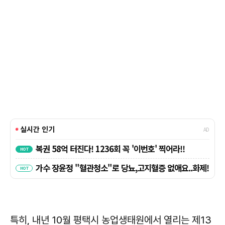
특히, 내년 10월 평택시 농업생태원에서 열리는 제13