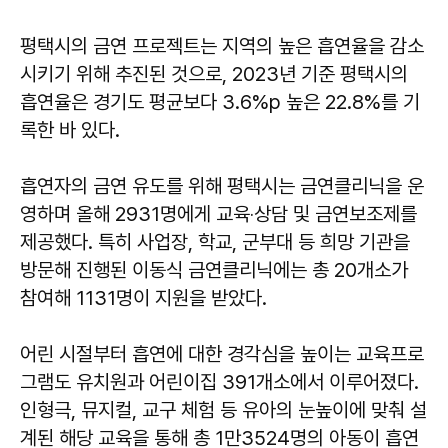
평택시의 금연 프로젝트는 지역의 높은 흡연율을 감소
시키기 위해 추진된 것으로, 2023년 기준 평택시의
흡연율은 경기도 평균보다 3.6%p 높은 22.8%를 기
록한 바 있다.
흡연자의 금연 유도를 위해 평택시는 금연클리닉을 운
영하며 올해 2931명에게 교육‧상담 및 금연보조제를
제공했다. 특히 사업장, 학교, 군부대 등 희망 기관을
방문해 진행된 이동식 금연클리닉에는 총 20개소가
참여해 1131명이 지원을 받았다.
어린 시절부터 흡연에 대한 경각심을 높이는 교육프로
그램도 유치원과 어린이집 391개소에서 이루어졌다.
인형극, 뮤지컬, 교구 체험 등 유아의 눈높이에 맞춰 설
계된 해당 교육을 통해 총 1만3524명의 아동이 흡연