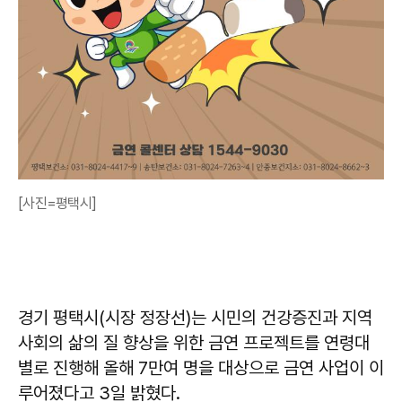
[사진=평택시]
경기 평택시(시장 정장선)는 시민의 건강증진과 지역
사회의 삶의 질 향상을 위한 금연 프로젝트를 연령대
별로 진행해 올해 7만여 명을 대상으로 금연 사업이 이
루어졌다고 3일 밝혔다.