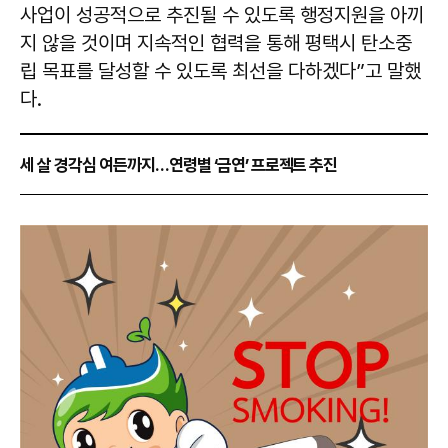
사업이 성공적으로 추진될 수 있도록 행정지원을 아끼
지 않을 것이며 지속적인 협력을 통해 평택시 탄소중
립 목표를 달성할 수 있도록 최선을 다하겠다”고 말했
다.
세 살 경각심 여든까지…연령별 ‘금연’ 프로젝트 추진