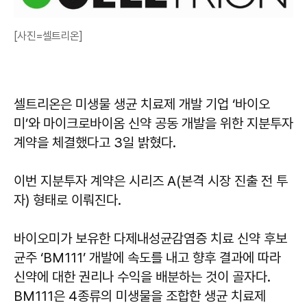
[사진=셀트리온]
셀트리온은 미생물 생균 치료제 개발 기업 ‘바이오
미’와 마이크로바이옴 신약 공동 개발을 위한 지분투자
계약을 체결했다고 3일 밝혔다.
이번 지분투자 계약은 시리즈 A(본격 시장 진출 전 투
자) 형태로 이뤄진다.
바이오미가 보유한 다제내성균감염증 치료 신약 후보
균주 ‘BM111’ 개발에 속도를 내고 향후 결과에 따라
신약에 대한 권리나 수익을 배분하는 것이 골자다.
BM111은 4종류의 미생물을 조합한 생균 치료제