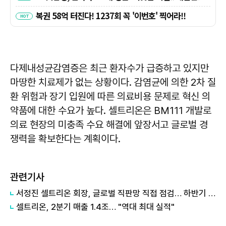
다제내성균감염증은 최근 환자수가 급증하고 있지만
마땅한 치료제가 없는 상황이다. 감염균에 의한 2차 질
환 위험과 장기 입원에 따른 의료비용 문제로 혁신 의
약품에 대한 수요가 높다. 셀트리온은 BM111 개발로
의료 현장의 미충족 수요 해결에 앞장서고 글로벌 경
쟁력을 확보한다는 계획이다.
관련기사
서정진 셀트리온 회장, 글로벌 직판망 직접 점검… 하반기 매출 확대 총력
셀트리온, 2분기 매출 1.4조… "역대 최대 실적"