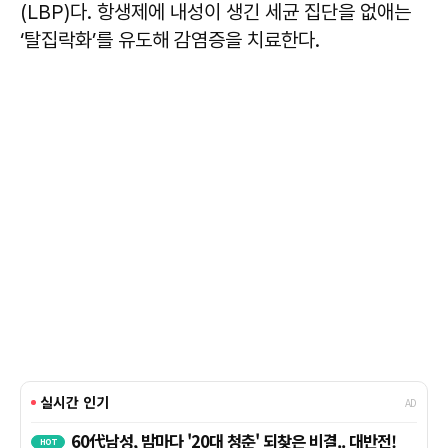
(LBP)다. 항생제에 내성이 생긴 세균 집단을 없애는
‘탈집락화’를 유도해 감염증을 치료한다.