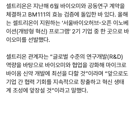
셀트리온은 지난해 6월 바이오미와 공동연구 계약을
체결하고 BM111의 효능 검증에 돌입한 바 있다. 올해
는 셀트리온이 지원하는 ‘서울바이오허브-오픈 이노베
이션(개방형 혁신) 프로그램’ 2기 기업 중 한 곳으로 바
이오미를 선발했다.
셀트리온 관계자는 “글로벌 수준의 연구개발(R&D)
역량을 바탕으로 바이오미와 협업을 강화해 마이크로
바이옴 신약 개발에 최선을 다할 것”이라며 “앞으로도
기업 간 협력 기회를 지속적으로 창출하고 혁신 생태
계 조성에 앞장설 것”이라고 말했다.