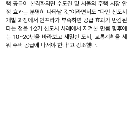
택 공급이 본격화되면 수도권 및 서울의 주택 시장 안
정 효과는 분명히 나타날 것"이라면서도 "다만 신도시
개발 과정에서 인프라가 부족하면 공급 효과가 반감된
다는 점을 1·2기 신도시 사례에서 지켜본 만큼 향후에
는 10~20년을 바라보고 세밀한 도시, 교통계획을 세
워 주택 공급에 나서야 한다"고 강조했다.