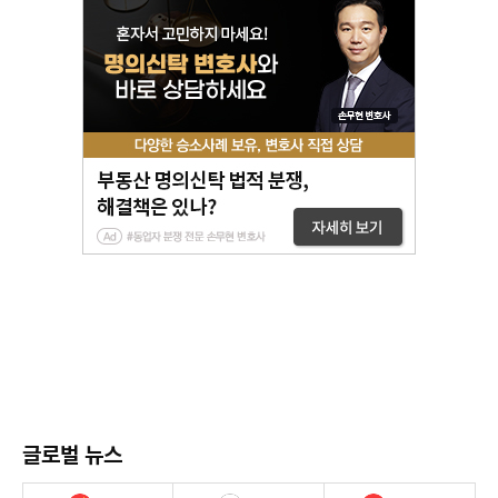
글로벌 뉴스