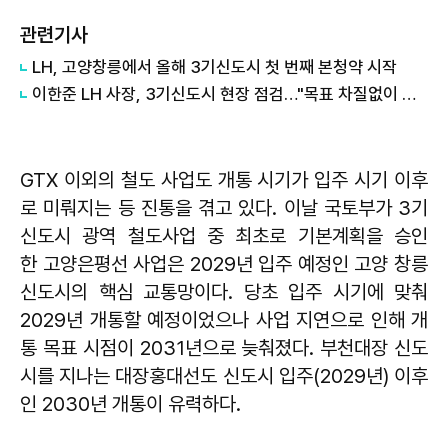
관련기사
LH, 고양창릉에서 올해 3기신도시 첫 번째 본청약 시작
이한준 LH 사장, 3기신도시 현장 점검…"목표 차질없이 달성"
GTX 이외의 철도 사업도 개통 시기가 입주 시기 이후
로 미뤄지는 등 진통을 겪고 있다. 이날 국토부가 3기
신도시 광역 철도사업 중 최초로 기본계획을 승인
한 고양은평선 사업은 2029년 입주 예정인 고양 창릉
신도시의 핵심 교통망이다. 당초 입주 시기에 맞춰
2029년 개통할 예정이었으나 사업 지연으로 인해 개
통 목표 시점이 2031년으로 늦춰졌다. 부천대장 신도
시를 지나는 대장홍대선도 신도시 입주(2029년) 이후
인 2030년 개통이 유력하다.