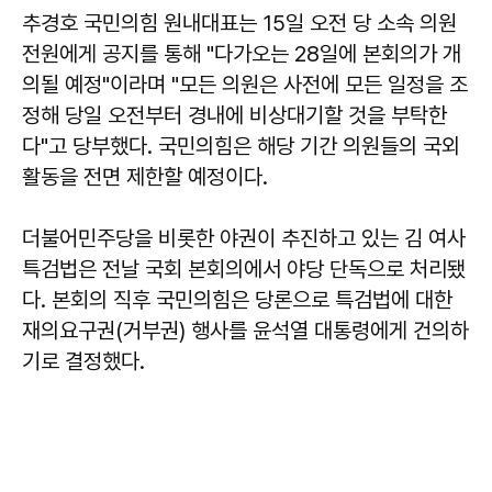
추경호
국민의힘 원내대표는 15일 오전 당 소속 의원
전원에게 공지를 통해 "다가오는 28일에 본회의가 개
의될 예정"이라며 "모든 의원은 사전에 모든 일정을 조
정해 당일 오전부터 경내에 비상대기할 것을 부탁한
다"고 당부했다. 국민의힘은 해당 기간 의원들의 국외
활동을 전면 제한할 예정이다.
더불어민주당을 비롯한 야권이 추진하고 있는 김 여사
특검법은 전날 국회 본회의에서 야당 단독으로 처리됐
다. 본회의 직후 국민의힘은 당론으로 특검법에 대한
재의요구권(거부권) 행사를 윤석열 대통령에게 건의하
기로 결정했다.