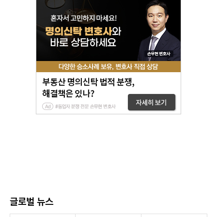
글로벌 뉴스