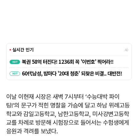
이날 이현재 시장은 새벽 7시부터 ‘수능대박 파이
팅!’의 문구가 적힌 명찰을 가슴에 달고 하남 위례고등
학교와 감일고등학교, 남한고등학교, 미사강변고등학
교를 차례로 방문해 시험장으로 들어서는 수험생에게
응원과 격려를 보냈다.