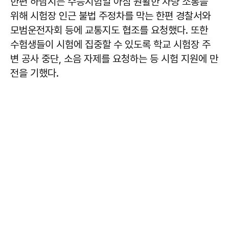
한편 하남시는 수능시험일 아침 원활한 차량 소통을
위해 시험장 인근 불법 주정차를 막는 한편 경찰서와
모범운전자회 등에 교통지도 협조를 요청했다. 또한
수험생들이 시험에 집중할 수 있도록 학교 시험장 주
변 공사 중단, 소음 자제를 요청하는 등 시험 지원에 만
전을 기했다.