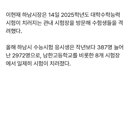
이현재 하남시장은 14일 2025학년도 대학수학능력
시험이 치러지는 관내 시험장을 방문해 수험생들을 격
려했다.
올해 하남시 수능시험 응시생은 작년보다 387명 늘어
난 2972명으로, 남한고등학교를 비롯한 8개 시험장
에서 일제히 시험이 치러졌다.