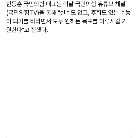
한동훈
국민의힘 대표는 이날 국민의힘 유튜브 채널
(국민의힘TV)을 통해 "실수도 없고, 후회도 없는 수능
이 되기를 바라면서 모두 원하는 목표를 이루시길 기
원한다"고 전했다.