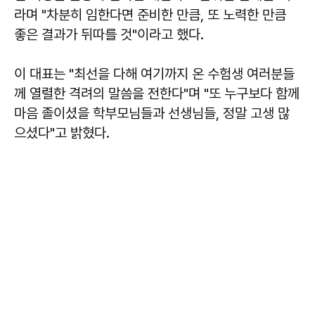
라며 "차분히 임한다면 준비한 만큼, 또 노력한 만큼
좋은 결과가 뒤따를 것"이라고 했다.
이 대표는 "최선을 다해 여기까지 온 수험생 여러분들
께 열렬한 격려의 말씀을 전한다"며 "또 누구보다 함께
마음 졸이셨을 학부모님들과 선생님들, 정말 고생 많
으셨다"고 밝혔다.