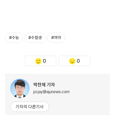
#수능
#수험생
#여야
0
0
박찬제 기자
pcjay@ajunews.com
기자의 다른기사