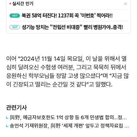
이어 "2024년 11월 14일 목요일, 이 날을 위해서 열
심히 달려오신 수험생 여러분, 그리고 묵묵히 뒤에서
응원하신 학부모님들 정말 고생 많으셨다"며 "지금 많
이 긴장되고 떨리는 순간일 것 같다"고 말했다.
관련기사
與野, 예금자보호한도 1억 상향 등 6개 민생법 합의...정기국회 처리 목표
송언석 기재위원장, 與野 '세제 개편' 앞두고 정책자료집 발간