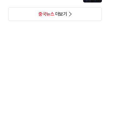
중국뉴스
더보기