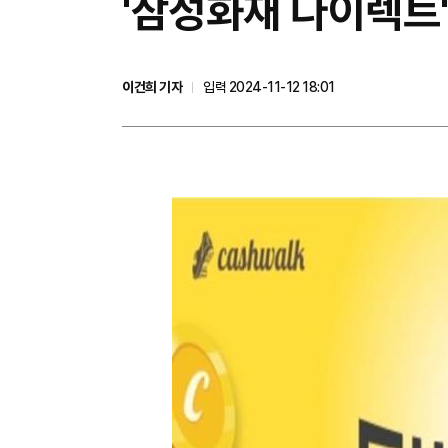
'삼성화재 다이렉트'
이건희 기자
입력 2024-11-12 18:01