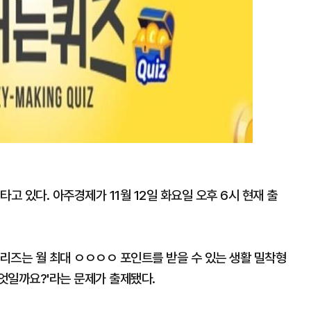
고 있다. 아주경제가 11월 12일 화요일 오후 6시 현재 출
시리즈는 월 최대 ㅇㅇㅇㅇ 포인트를 받을 수 있는 생활 밀착형
엇일까요?'라는 문제가 출제됐다.