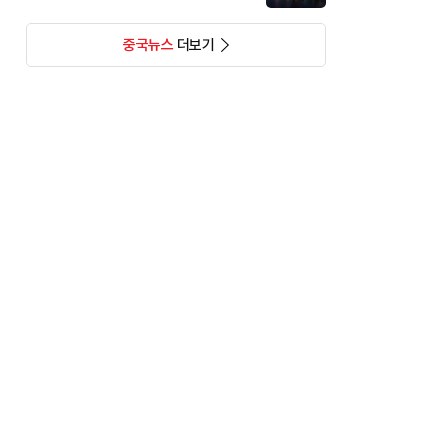
중국뉴스
더보기